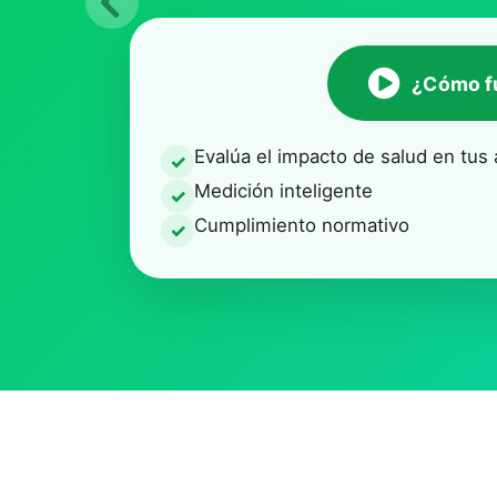
Anterior