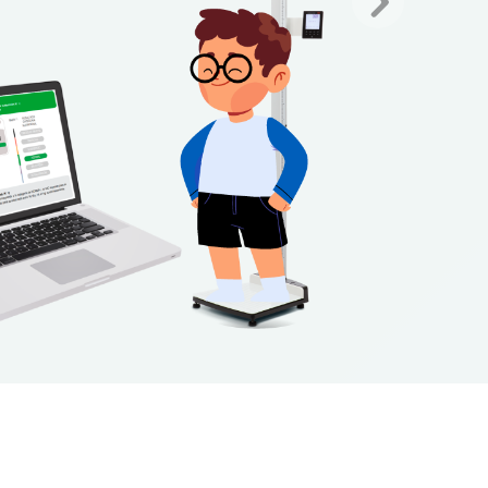
Siguiente