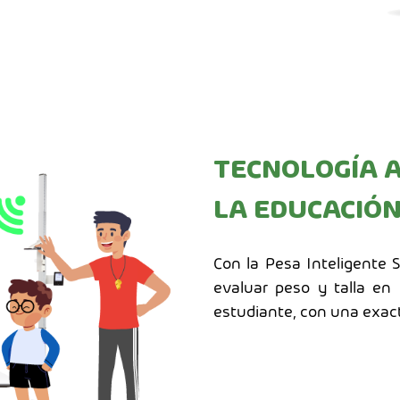
TECNOLOGÍA A
LA EDUCACIÓ
Con la Pesa Inteligente 
evaluar peso y talla en
estudiante, con una exact