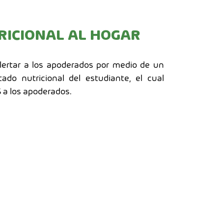
RICIONAL AL HOGAR
lertar a los apoderados por medio de un
ado nutricional del estudiante, el cual
 a los apoderados.