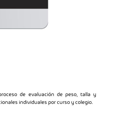
roceso de evaluación de peso, talla y
ionales individuales por curso y colegio.