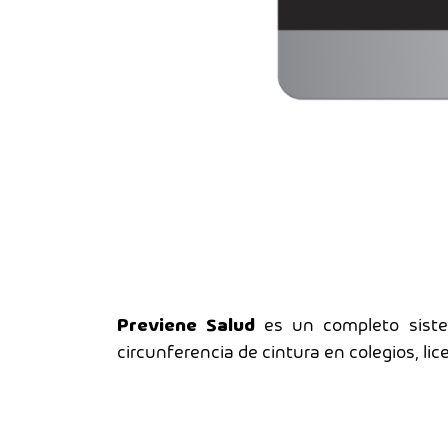
Previene Salud
es un completo sistem
circunferencia de cintura en colegios, li